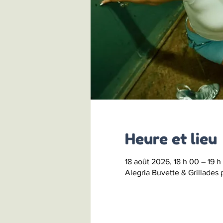
Heure et lieu
18 août 2026, 18 h 00 – 19 h
Alegria Buvette & Grillades