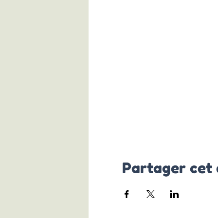
Partager cet