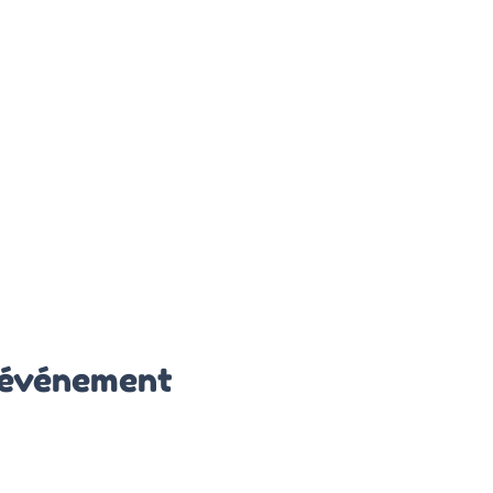
 événement