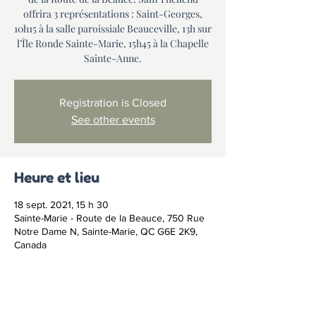
offrira 3 représentations : Saint-Georges,
10h15 à la salle paroissiale Beauceville, 13h sur
l’Île Ronde Sainte-Marie, 15h45 à la Chapelle
Sainte-Anne.
Registration is Closed
See other events
Heure et lieu
18 sept. 2021, 15 h 30
Sainte-Marie - Route de la Beauce, 750 Rue
Notre Dame N, Sainte-Marie, QC G6E 2K9,
Canada