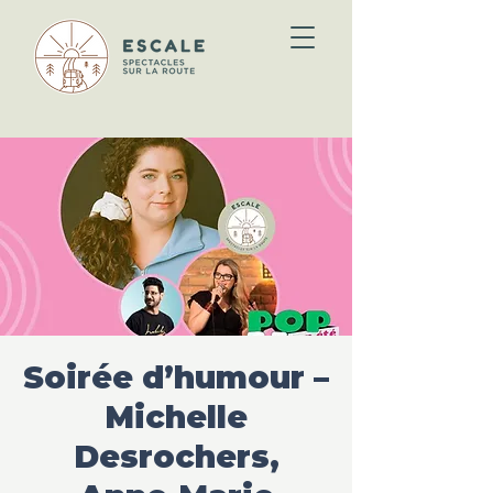
Soirée d’humour –
Michelle
Desrochers,